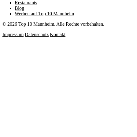
Restaurants
Blog
Werben auf Top 10 Mannheim
© 2026 Top 10 Mannheim. Alle Rechte vorbehalten.
Impressum
Datenschutz
Kontakt