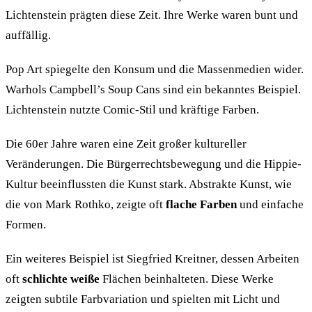
Lichtenstein prägten diese Zeit. Ihre Werke waren bunt und
auffällig.
Pop Art spiegelte den Konsum und die Massenmedien wider.
Warhols Campbell’s Soup Cans sind ein bekanntes Beispiel.
Lichtenstein nutzte Comic-Stil und kräftige Farben.
Die 60er Jahre waren eine Zeit großer kultureller
Veränderungen. Die Bürgerrechtsbewegung und die Hippie-
Kultur beeinflussten die Kunst stark. Abstrakte Kunst, wie
die von Mark Rothko, zeigte oft
flache Farben
und einfache
Formen.
Ein weiteres Beispiel ist Siegfried Kreitner, dessen Arbeiten
oft
schlichte weiße
Flächen beinhalteten. Diese Werke
zeigten subtile Farbvariation und spielten mit Licht und