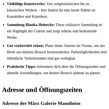
Vielfältige Kunstwerke:
Von zeitgenössischen bis zu
klassischen Werken – hier findest du eine breite Palette an
Kunststilen und Künstlern.
Sammlung Blanka Heinecke:
Diese exklusive Sammlung ist
ein Highlight der Galerie und zeigt seltene und bedeutende
Werke.
Gut vorbereitet reisen:
Plane deine Anreise im Voraus, um das
Beste aus deinem Besuch herauszuholen. Parkmöglichkeiten und
öffentliche Verkehrsmittel sind gut verfügbar.
Praktische Tipps:
Informiere dich über die Öffnungszeiten und
aktuelle Ausstellungen, um deinen Besuch optimal zu planen.
Adresse und Öffnungszeiten
Adresse der März Galerie Mannheim