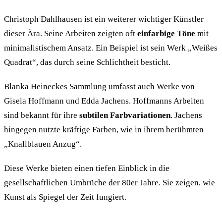
Christoph Dahlhausen ist ein weiterer wichtiger Künstler
dieser Ära. Seine Arbeiten zeigten oft
einfarbige Töne
mit
minimalistischem Ansatz. Ein Beispiel ist sein Werk „Weißes
Quadrat“, das durch seine Schlichtheit besticht.
Blanka Heineckes Sammlung umfasst auch Werke von
Gisela Hoffmann und Edda Jachens. Hoffmanns Arbeiten
sind bekannt für ihre
subtilen Farbvariationen
. Jachens
hingegen nutzte kräftige Farben, wie in ihrem berühmten
„Knallblauen Anzug“.
Diese Werke bieten einen tiefen Einblick in die
gesellschaftlichen Umbrüche der 80er Jahre. Sie zeigen, wie
Kunst als Spiegel der Zeit fungiert.