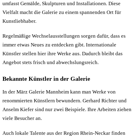
umfasst Gemälde, Skulpturen und Installationen. Diese
Vielfalt macht die Galerie zu einem spannenden Ort für
Kunstliebhaber.
Regelmäßige Wechselausstellungen sorgen dafür, dass es
immer etwas Neues zu entdecken gibt. Internationale
Künstler stellen hier ihre Werke aus. Dadurch bleibt das
Angebot stets frisch und abwechslungsreich.
Bekannte Künstler in der Galerie
In der März Galerie Mannheim kann man Werke von
renommierten Künstlern bewundern. Gerhard Richter und
Anselm Kiefer sind nur zwei Beispiele. Ihre Arbeiten ziehen
viele Besucher an.
Auch lokale Talente aus der Region Rhein-Neckar finden