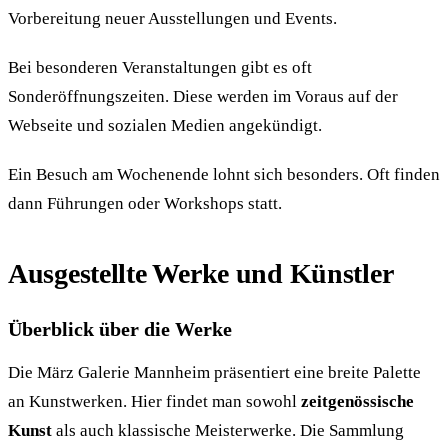
Vorbereitung neuer Ausstellungen und Events.
Bei besonderen Veranstaltungen gibt es oft
Sonderöffnungszeiten. Diese werden im Voraus auf der
Webseite und sozialen Medien angekündigt.
Ein Besuch am Wochenende lohnt sich besonders. Oft finden
dann Führungen oder Workshops statt.
Ausgestellte Werke und Künstler
Überblick über die Werke
Die März Galerie Mannheim präsentiert eine breite Palette
an Kunstwerken. Hier findet man sowohl
zeitgenössische
Kunst
als auch klassische Meisterwerke. Die Sammlung