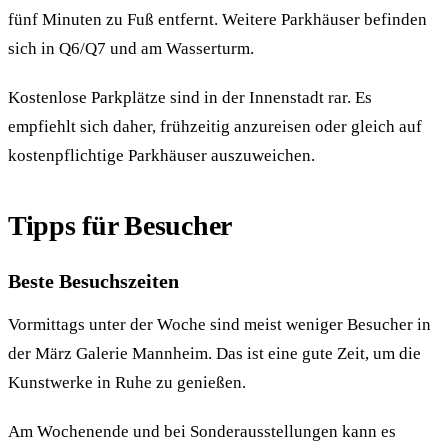
fünf Minuten zu Fuß entfernt. Weitere Parkhäuser befinden
sich in Q6/Q7 und am Wasserturm.
Kostenlose Parkplätze sind in der Innenstadt rar. Es
empfiehlt sich daher, frühzeitig anzureisen oder gleich auf
kostenpflichtige Parkhäuser auszuweichen.
Tipps für Besucher
Beste Besuchszeiten
Vormittags unter der Woche sind meist weniger Besucher in
der März Galerie Mannheim. Das ist eine gute Zeit, um die
Kunstwerke in Ruhe zu genießen.
Am Wochenende und bei Sonderausstellungen kann es