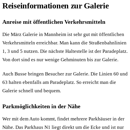
Reiseinformationen zur Galerie
Anreise mit öffentlichen Verkehrsmitteln
Die März Galerie in Mannheim ist sehr gut mit öffentlichen
Verkehrsmitteln erreichbar. Man kann die Straßenbahnlinien
1, 3 und 5 nutzen. Die nächste Haltestelle ist der Paradeplatz.
Von dort sind es nur wenige Gehminuten bis zur Galerie.
Auch Busse bringen Besucher zur Galerie. Die Linien 60 und
63 halten ebenfalls am Paradeplatz. So erreicht man die
Galerie schnell und bequem.
Parkmöglichkeiten in der Nähe
Wer mit dem Auto kommt, findet mehrere Parkhäuser in der
Nähe. Das Parkhaus N1 liegt direkt um die Ecke und ist nur