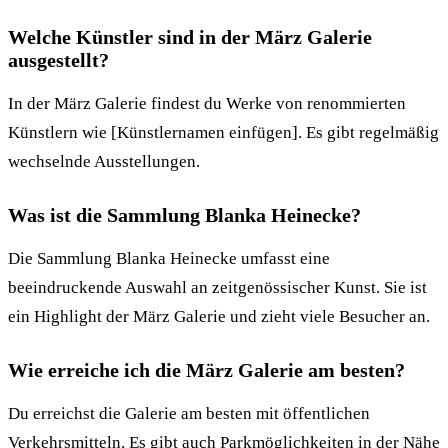
Welche Künstler sind in der März Galerie
ausgestellt?
In der März Galerie findest du Werke von renommierten
Künstlern wie [Künstlernamen einfügen]. Es gibt regelmäßig
wechselnde Ausstellungen.
Was ist die Sammlung Blanka Heinecke?
Die Sammlung Blanka Heinecke umfasst eine
beeindruckende Auswahl an zeitgenössischer Kunst. Sie ist
ein Highlight der März Galerie und zieht viele Besucher an.
Wie erreiche ich die März Galerie am besten?
Du erreichst die Galerie am besten mit öffentlichen
Verkehrsmitteln. Es gibt auch Parkmöglichkeiten in der Nähe