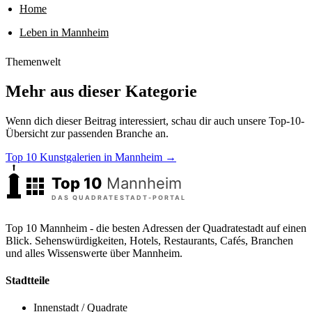
Home
Leben in Mannheim
Themenwelt
Mehr aus dieser Kategorie
Wenn dich dieser Beitrag interessiert, schau dir auch unsere Top-10-
Übersicht zur passenden Branche an.
Top 10 Kunstgalerien in Mannheim →
Top 10 Mannheim - die besten Adressen der Quadratestadt auf einen
Blick. Sehenswürdigkeiten, Hotels, Restaurants, Cafés, Branchen
und alles Wissenswerte über Mannheim.
Stadtteile
Innenstadt / Quadrate