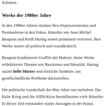
Schatten.
Werke der 1980er Jahre
In den 1980er Jahren rückten Neo-Expressionismus und
Postmoderne in den Fokus. Künstler wie Jean-Michel
Basquiat und Keith Haring waren prominent vertreten. Ihre
Werke waren oft politisch und sozialkritisch.
Basquiat kombinierte Graffiti mit Malerei. Seine Werke
reflektierten Themen wie Rassismus und Identität. Haring
nutzte
helle Muster
und einfache Symbole, um
gesellschaftliche Probleme darzustellen.
Die politische Landschaft der 80er Jahre war turbulent. Der
Kalte Krieg und die AIDS-Krise beeinflussten viele Künstler.
In dieser Zeit entstanden starke Aussagen in der Kunst.