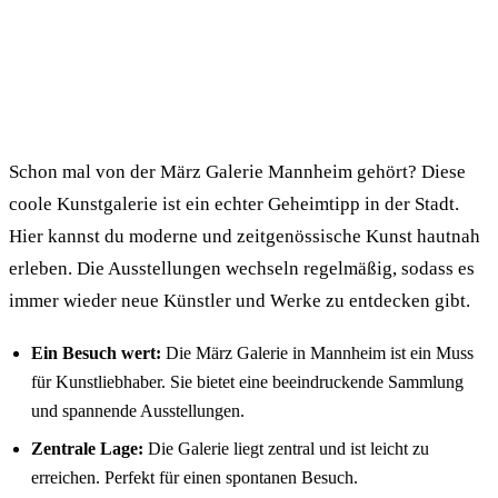
Schon mal von der März Galerie Mannheim gehört? Diese
coole Kunstgalerie ist ein echter Geheimtipp in der Stadt.
Hier kannst du moderne und zeitgenössische Kunst hautnah
erleben. Die Ausstellungen wechseln regelmäßig, sodass es
immer wieder neue Künstler und Werke zu entdecken gibt.
Ein Besuch wert:
Die März Galerie in Mannheim ist ein Muss
für Kunstliebhaber. Sie bietet eine beeindruckende Sammlung
und spannende Ausstellungen.
Zentrale Lage:
Die Galerie liegt zentral und ist leicht zu
erreichen. Perfekt für einen spontanen Besuch.