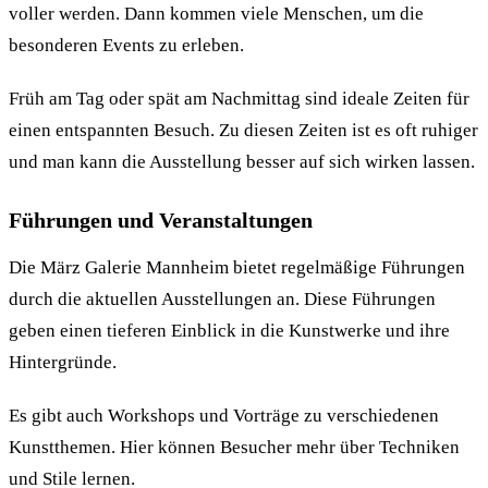
voller werden. Dann kommen viele Menschen, um die
besonderen Events zu erleben.
Früh am Tag oder spät am Nachmittag sind ideale Zeiten für
einen entspannten Besuch. Zu diesen Zeiten ist es oft ruhiger
und man kann die Ausstellung besser auf sich wirken lassen.
Führungen und Veranstaltungen
Die März Galerie Mannheim bietet regelmäßige Führungen
durch die aktuellen Ausstellungen an. Diese Führungen
geben einen tieferen Einblick in die Kunstwerke und ihre
Hintergründe.
Es gibt auch Workshops und Vorträge zu verschiedenen
Kunstthemen. Hier können Besucher mehr über Techniken
und Stile lernen.