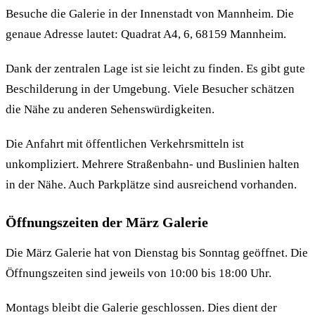
Besuche die Galerie in der Innenstadt von Mannheim. Die
genaue Adresse lautet: Quadrat A4, 6, 68159 Mannheim.
Dank der zentralen Lage ist sie leicht zu finden. Es gibt gute
Beschilderung in der Umgebung. Viele Besucher schätzen
die Nähe zu anderen Sehenswürdigkeiten.
Die Anfahrt mit öffentlichen Verkehrsmitteln ist
unkompliziert. Mehrere Straßenbahn- und Buslinien halten
in der Nähe. Auch Parkplätze sind ausreichend vorhanden.
Öffnungszeiten der März Galerie
Die März Galerie hat von Dienstag bis Sonntag geöffnet. Die
Öffnungszeiten sind jeweils von 10:00 bis 18:00 Uhr.
Montags bleibt die Galerie geschlossen. Dies dient der