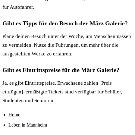
für Autofahrer.
Gibt es Tipps für den Besuch der März Galerie?
Plane deinen Besuch unter der Woche, um Menschenmassen
zu vermeiden. Nutze die Führungen, um mehr über die
ausgestellten Werke zu erfahren.
Gibt es Eintrittspreise für die März Galerie?
Ja, es gibt Eintrittspreise. Erwachsene zahlen [Preis
einfügen], ermäßigte Tickets sind verfügbar für Schüler,
Studenten und Senioren.
Home
Leben in Mannheim