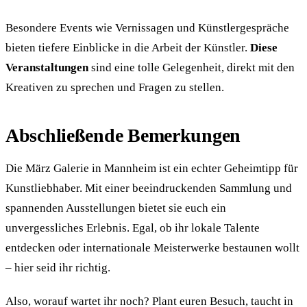
Besondere Events wie Vernissagen und Künstlergespräche
bieten tiefere Einblicke in die Arbeit der Künstler.
Diese
Veranstaltungen
sind eine tolle Gelegenheit, direkt mit den
Kreativen zu sprechen und Fragen zu stellen.
Abschließende Bemerkungen
Die März Galerie in Mannheim ist ein echter Geheimtipp für
Kunstliebhaber. Mit einer beeindruckenden Sammlung und
spannenden Ausstellungen bietet sie euch ein
unvergessliches Erlebnis. Egal, ob ihr lokale Talente
entdecken oder internationale Meisterwerke bestaunen wollt
– hier seid ihr richtig.
Also, worauf wartet ihr noch? Plant euren Besuch, taucht in