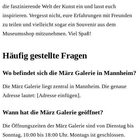
die faszinierende Welt der Kunst ein und lasst euch
inspirieren. Vergesst nicht, eure Erfahrungen mit Freunden
zu teilen und vielleicht sogar ein Souvenir aus dem
Museumsshop mitzunehmen. Viel Spaß!
Häufig gestellte Fragen
Wo befindet sich die März Galerie in Mannheim?
Die März Galerie liegt zentral in Mannheim. Die genaue
Adresse lautet: [Adresse einfügen].
Wann hat die März Galerie geöffnet?
Die Öffnungszeiten der März Galerie sind von Dienstag bis
Sonntag, 10:00 bis 18:00 Uhr. Montags ist geschlossen.