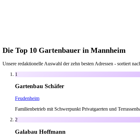
Die Top 10 Gartenbauer in Mannheim
Unsere redaktionelle Auswahl der zehn besten Adressen - sortiert na
1
Gartenbau Schäfer
Feudenheim
Familienbetrieb mit Schwerpunkt Privatgaerten und Terrassenb
2
Galabau Hoffmann