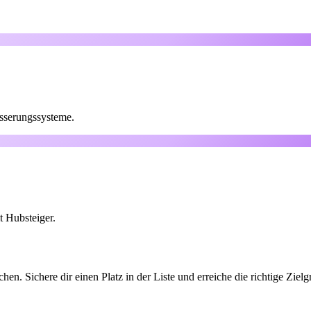
sserungssysteme.
t Hubsteiger.
en. Sichere dir einen Platz in der Liste und erreiche die richtige Zie