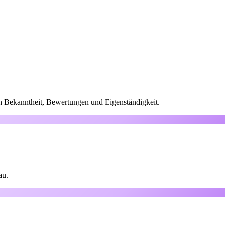
ch Bekanntheit, Bewertungen und Eigenständigkeit.
au.