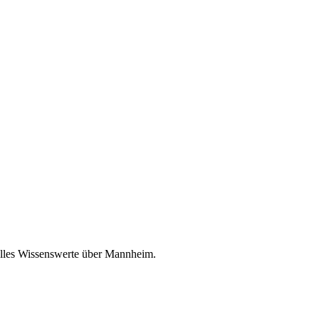
 alles Wissenswerte über Mannheim.