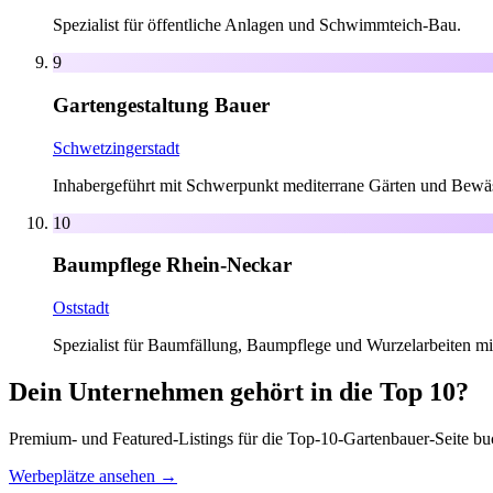
Spezialist für öffentliche Anlagen und Schwimmteich-Bau.
9
Gartengestaltung Bauer
Schwetzingerstadt
Inhabergeführt mit Schwerpunkt mediterrane Gärten und Bewä
10
Baumpflege Rhein-Neckar
Oststadt
Spezialist für Baumfällung, Baumpflege und Wurzelarbeiten mi
Dein Unternehmen gehört in die Top 10?
Premium- und Featured-Listings für die Top-10-Gartenbauer-Seite buch
Werbeplätze ansehen →