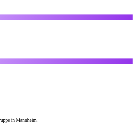
lgruppe in Mannheim.