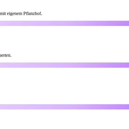
mit eigenem Pflanzhof.
aerten.