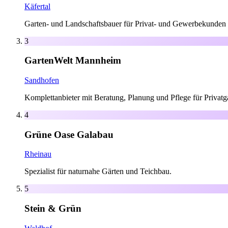
Käfertal
Garten- und Landschaftsbauer für Privat- und Gewerbekunden 
3
GartenWelt Mannheim
Sandhofen
Komplettanbieter mit Beratung, Planung und Pflege für Privatg
4
Grüne Oase Galabau
Rheinau
Spezialist für naturnahe Gärten und Teichbau.
5
Stein & Grün