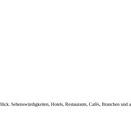
Blick. Sehenswürdigkeiten, Hotels, Restaurants, Cafés, Branchen und