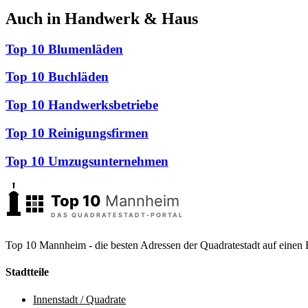
Auch in Handwerk & Haus
Top 10 Blumenläden
Top 10 Buchläden
Top 10 Handwerksbetriebe
Top 10 Reinigungsfirmen
Top 10 Umzugsunternehmen
Top 10 Mannheim - die besten Adressen der Quadratestadt auf einen 
Stadtteile
Innenstadt / Quadrate